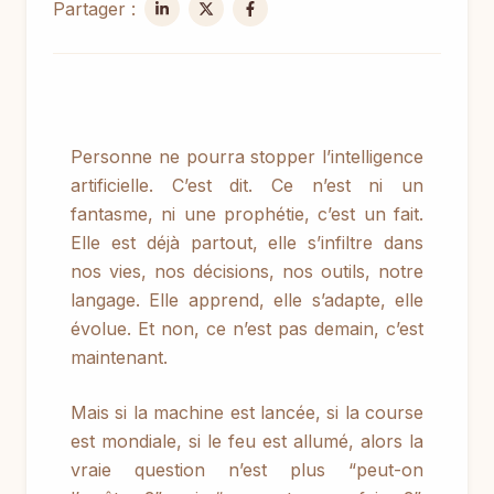
Partager :
Personne ne pourra stopper l’intelligence
artificielle. C’est dit. Ce n’est ni un
fantasme, ni une prophétie, c’est un fait.
Elle est déjà partout, elle s’infiltre dans
nos vies, nos décisions, nos outils, notre
langage. Elle apprend, elle s’adapte, elle
évolue. Et non, ce n’est pas demain, c’est
maintenant.
Mais si la machine est lancée, si la course
est mondiale, si le feu est allumé, alors la
vraie question n’est plus “peut-on