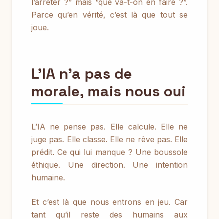
l’arrêter ?” mais “que va-t-on en faire ?”.
Parce qu’en vérité, c’est là que tout se
joue.
L’IA n’a pas de
morale, mais nous oui
L’IA ne pense pas. Elle calcule. Elle ne
juge pas. Elle classe. Elle ne rêve pas. Elle
prédit. Ce qui lui manque ? Une boussole
éthique. Une direction. Une intention
humaine.
Et c’est là que nous entrons en jeu. Car
tant qu’il reste des humains aux