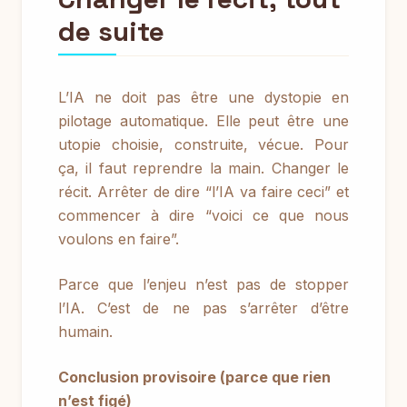
de suite
L’IA ne doit pas être une dystopie en
pilotage automatique. Elle peut être une
utopie choisie, construite, vécue. Pour
ça, il faut reprendre la main. Changer le
récit. Arrêter de dire “l’IA va faire ceci” et
commencer à dire “voici ce que nous
voulons en faire”.
Parce que l’enjeu n’est pas de stopper
l’IA. C’est de ne pas s’arrêter d’être
humain.
Conclusion provisoire (parce que rien
n’est figé)