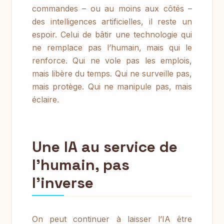
commandes – ou au moins aux côtés –
des intelligences artificielles, il reste un
espoir. Celui de bâtir une technologie qui
ne remplace pas l’humain, mais qui le
renforce. Qui ne vole pas les emplois,
mais libère du temps. Qui ne surveille pas,
mais protège. Qui ne manipule pas, mais
éclaire.
Une IA au service de
l’humain, pas
l’inverse
On peut continuer à laisser l’IA être