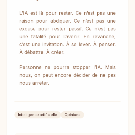
L’IA est là pour rester. Ce n’est pas une
raison pour abdiquer. Ce n’est pas une
excuse pour rester passif. Ce n’est pas
une fatalité pour l’avenir. En revanche,
c’est une invitation. À se lever. À penser.
À débattre. À créer.
Personne ne pourra stopper l’IA. Mais
nous, on peut encore décider de ne pas
nous arrêter.
Intelligence artificielle
Opinions