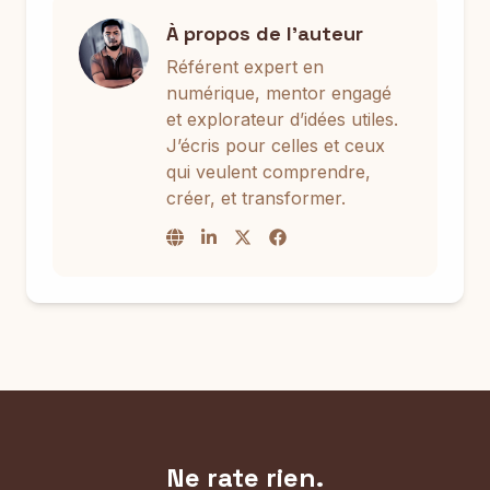
À propos de l'auteur
Référent expert en
numérique, mentor engagé
et explorateur d’idées utiles.
J’écris pour celles et ceux
qui veulent comprendre,
créer, et transformer.
Ne rate rien.