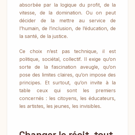
absorbée par la logique du profit, de la
vitesse, de la domination. Ou on peut
décider de la mettre au service de
l’humain, de l’inclusion, de l’éducation, de
la santé, de la justice.
Ce choix n’est pas technique, il est
politique, sociétal, collectif. Il exige qu’on
sorte de la fascination aveugle, qu’on
pose des limites claires, qu’on impose des
principes. Et surtout, qu’on invite à la
table ceux qui sont les premiers
concernés : les citoyens, les éducateurs,
les artistes, les jeunes, les invisibles.
Changer le récit, tout